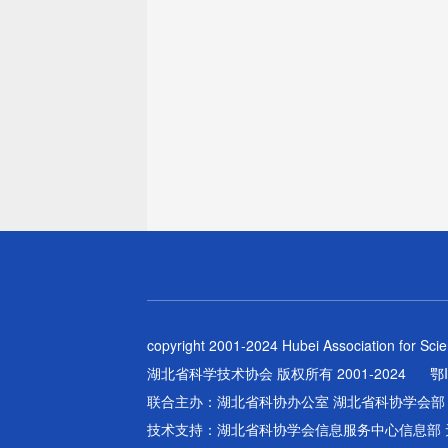
copyright 2001-2024 Hubei Association for Sci
湖北省科学技术协会 版权所有 2001-2024
鄂
联合主办：湖北省科协办公室 湖北省科协学会部
技术支持：湖北省科协学会信息服务中心信息部